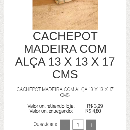
CACHEPOT
MADEIRA COM
ALÇA 13 X 13 X 17
CMS
CACHEPOT MADEIRA COM ALÇA 13 X 13 X 17
CMS
Valor un. retirando loja:
R$ 3,99
Valor un. entregando:
R$ 4,80
Quantidade: