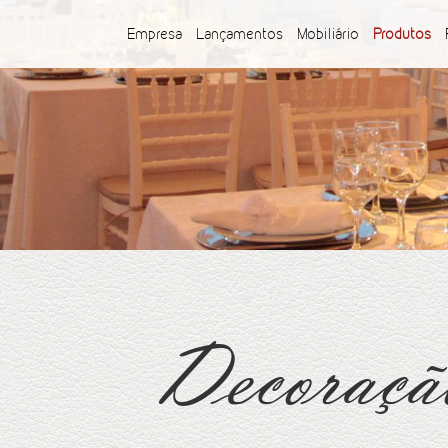
Empresa
Lançamentos
Mobiliário
Produtos
Decoraçã