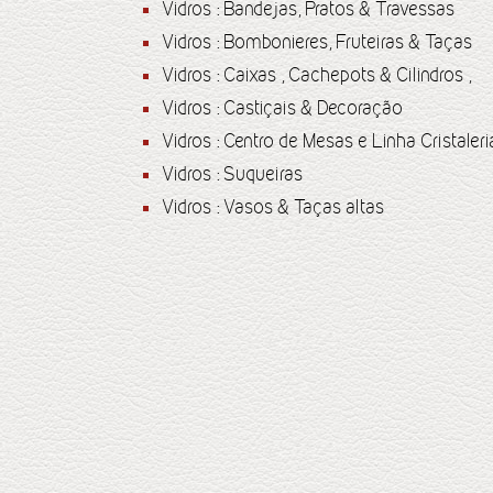
Vidros : Bandejas, Pratos & Travessas
Vidros : Bombonieres, Fruteiras & Taças
Vidros : Caixas , Cachepots & Cilindros ,
Vidros : Castiçais & Decoração
Vidros : Centro de Mesas e Linha Cristaleri
Vidros : Suqueiras
Vidros : Vasos & Taças altas