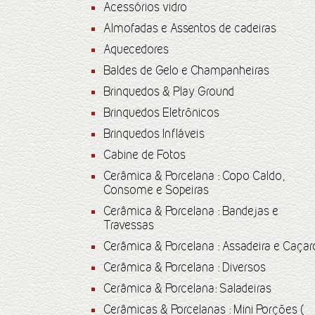
Acessórios vidro
Almofadas e Assentos de cadeiras
Aquecedores
Baldes de Gelo e Champanheiras
Brinquedos & Play Ground
Brinquedos Eletrônicos
Brinquedos Infláveis
Cabine de Fotos
Cerâmica & Porcelana : Copo Caldo,
Consome e Sopeiras
Cerâmica & Porcelana : Bandejas e
Travessas
Cerâmica & Porcelana : Assadeira e Caçar
Cerâmica & Porcelana : Diversos
Cerâmica & Porcelana: Saladeiras
Cerâmicas & Porcelanas : Mini Porções (