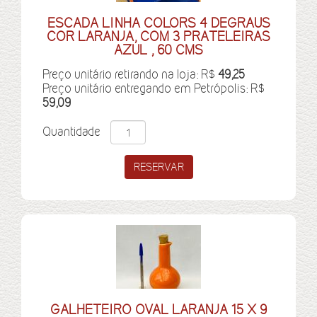
ESCADA LINHA COLORS 4 DEGRAUS
COR LARANJA, COM 3 PRATELEIRAS
AZUL , 60 CMS
Preço unitário retirando na loja: R$
49,25
Preço unitário entregando em Petrópolis: R$
59,09
Quantidade
GALHETEIRO OVAL LARANJA 15 X 9