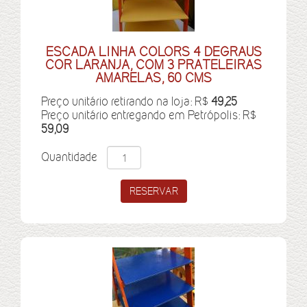
ESCADA LINHA COLORS 4 DEGRAUS
COR LARANJA, COM 3 PRATELEIRAS
AMARELAS, 60 CMS
Preço unitário retirando na loja: R$
49,25
Preço unitário entregando em Petrópolis: R$
59,09
Quantidade