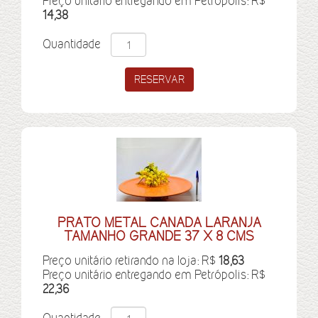
Preço unitário entregando em Petrópolis: R$
14,38
Quantidade
PRATO METAL CANADA LARANJA
TAMANHO GRANDE 37 X 8 CMS
Preço unitário retirando na loja: R$
18,63
Preço unitário entregando em Petrópolis: R$
22,36
Quantidade