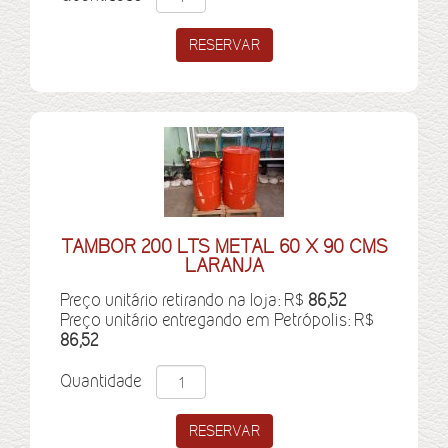
TAMBOR 200 LTS METAL 60 X 90 CMS
LARANJA
Preço unitário retirando na loja: R$
86,52
Preço unitário entregando em Petrópolis: R$
86,52
Quantidade