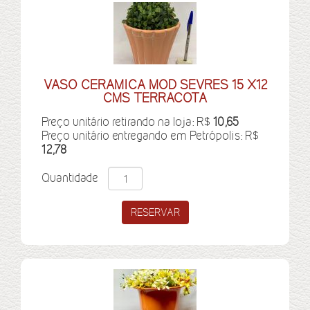
VASO CERAMICA MOD SEVRES 15 X12
CMS TERRACOTA
Preço unitário retirando na loja: R$
10,65
Preço unitário entregando em Petrópolis: R$
12,78
Quantidade