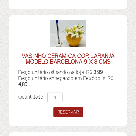
VASINHO CERAMICA COR LARANJA
MODELO BARCELONA 9 X 8 CMS
Preço unitário retirando na loja: R$
3,99
Preço unitário entregando em Petrópolis: R$
4,80
Quantidade