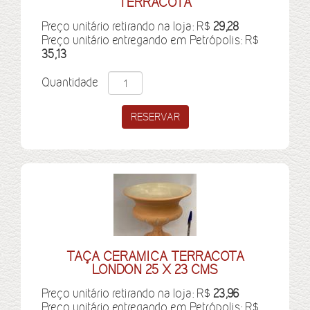
TERRACOTA
Preço unitário retirando na loja: R$
29,28
Preço unitário entregando em Petrópolis: R$
35,13
Quantidade
TAÇA CERAMICA TERRACOTA
LONDON 25 X 23 CMS
Preço unitário retirando na loja: R$
23,96
Preço unitário entregando em Petrópolis: R$