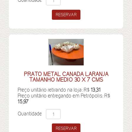
PRATO METAL CANADA LARANJA
TAMANHO MEDIO 30 X 7 CMS
Preço unitário retirando na loja: R$
13,31
Preço unitário entregando em Petrópolis: R$
15,97
Quantidade