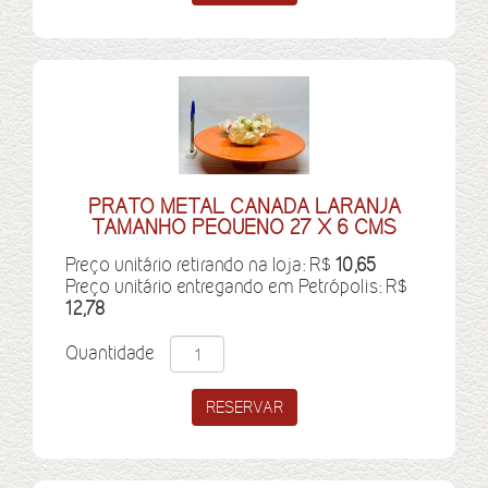
PRATO METAL CANADA LARANJA
TAMANHO PEQUENO 27 X 6 CMS
Preço unitário retirando na loja: R$
10,65
Preço unitário entregando em Petrópolis: R$
12,78
Quantidade