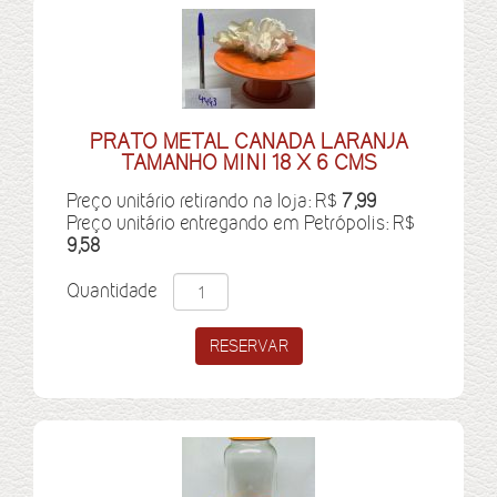
PRATO METAL CANADA LARANJA
TAMANHO MINI 18 X 6 CMS
Preço unitário retirando na loja: R$
7,99
Preço unitário entregando em Petrópolis: R$
9,58
Quantidade