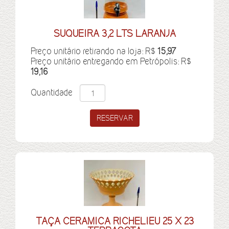
SUQUEIRA 3,2 LTS LARANJA
Preço unitário retirando na loja: R$
15,97
Preço unitário entregando em Petrópolis: R$
19,16
Quantidade
TAÇA CERAMICA RICHELIEU 25 X 23