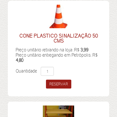
CONE PLASTICO SINALIZAÇÃO 50
CMS
Preço unitário retirando na loja: R$
3,99
Preço unitário entregando em Petrópolis: R$
4,80
Quantidade