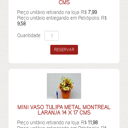
CMS
Preço unitário retirando na loja: R$
7,99
Preço unitário entregando em Petrópolis: R$
9,58
Quantidade
MINI VASO TULIPA METAL MONTREAL
LARANJA 14 X 17 CMS
Preço unitário retirando na loja: R$
11,98