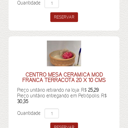
Quantidade
CENTRO MESA CERAMICA MOD
FRANCA TERRACOTA 20 X 10 CMS
Preço unitário retirando na loja: R$
25,29
Preço unitário entregando em Petrópolis: R$
30,35
Quantidade