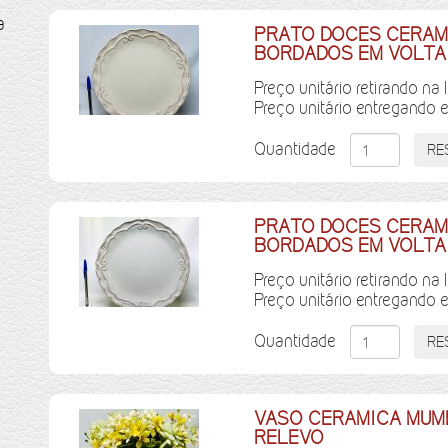
a
PRATO DOCES CERAM
BORDADOS EM VOLTA
Preço unitário retirando na 
Preço unitário entregando 
Quantidade
PRATO DOCES CERAM
BORDADOS EM VOLTA
Preço unitário retirando na 
Preço unitário entregando 
Quantidade
VASO CERAMICA MUMBA
RELEVO