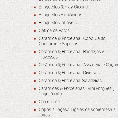
Brinquedos & Play Ground
Brinquedos Eletrônicos
Brinquedos Infláveis
Cabine de Fotos
Cerâmica & Porcelana : Copo Caldo,
Consome e Sopeiras
Cerâmica & Porcelana : Bandejas e
Travessas
Cerâmica & Porcelana : Assadeira e Caçar
Cerâmica & Porcelana : Diversos
Cerâmica & Porcelana: Saladeiras
Cerâmicas & Porcelanas : Mini Porções (
finger food )
Chá e Café
Copos / Taças/ Tigelas de sobremesa /
Jarras