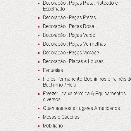
Decoração : Peças Prata, Prateado e
Espelhado
Decoração : Peças Pretas
Decoração : Peças Rosa
Decoração : Peças Verde
Decoração : Peças Vermelhas
Decoração : Peças Vintage
Decoração : Placas e Lousas
Fantasias
Flores Permanente, Buchinhos e Painéis d
Buchinho /Hera
Freezer , caixa térmica & Equipamentos
diversos
Guardanapos e Lugares Americanos
Mesas e Cadeiras
Mobiliário