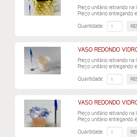
Preço unitário retirando na 
Preço unitário entregando 
Quantidade
VASO REDONDO VIDRO
Preço unitário retirando na 
Preço unitário entregando 
Quantidade
VASO REDONDO VIDRO
Preço unitário retirando na 
Preço unitário entregando 
Quantidade