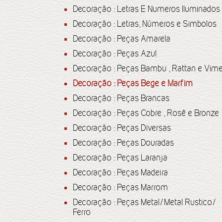
Decoração : Letras E Numeros Iluminados
Decoração : Letras, Números e Simbolos
Decoração : Peças Amarela
Decoração : Peças Azul
Decoração : Peças Bambu , Rattan e Vim
Decoração : Peças Bege e Marfim
Decoração : Peças Brancas
Decoração : Peças Cobre , Rosê e Bronze
Decoração : Peças Diversas
Decoração : Peças Douradas
Decoração : Peças Laranja
Decoração : Peças Madeira
Decoração : Peças Marrom
Decoração : Peças Metal/Metal Rustico/
Ferro