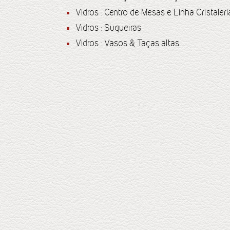
Vidros : Centro de Mesas e Linha Cristaleri
Vidros : Suqueiras
Vidros : Vasos & Taças altas