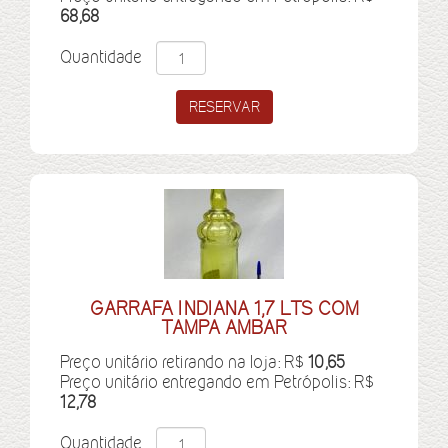
68,68
Quantidade
GARRAFA INDIANA 1,7 LTS COM
TAMPA AMBAR
Preço unitário retirando na loja: R$
10,65
Preço unitário entregando em Petrópolis: R$
12,78
Quantidade