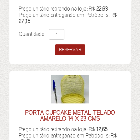
Preço unitário retirando na loja: R$
22,63
Preço unitário entregando em Petrópolis: R$
27,15
Quantidade
PORTA CUPCAKE METAL TELADO
AMARELO 14 X 23 CMS
Preço unitário retirando na loja: R$
12,65
Preço unitário entregando em Petrópolis: R$