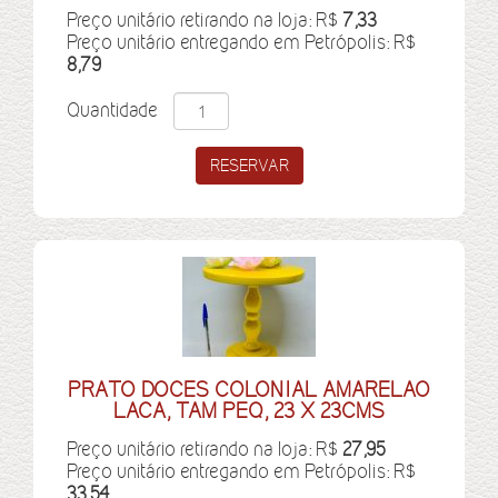
Preço unitário retirando na loja: R$
7,33
Preço unitário entregando em Petrópolis: R$
8,79
Quantidade
PRATO DOCES COLONIAL AMARELAO
LACA, TAM PEQ, 23 X 23CMS
Preço unitário retirando na loja: R$
27,95
Preço unitário entregando em Petrópolis: R$
33,54