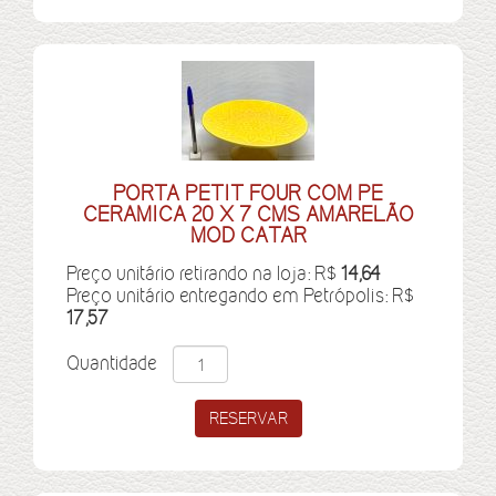
PORTA PETIT FOUR COM PE
CERAMICA 20 X 7 CMS AMARELÃO
MOD CATAR
Preço unitário retirando na loja: R$
14,64
Preço unitário entregando em Petrópolis: R$
17,57
Quantidade