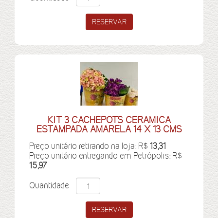
KIT 3 CACHEPOTS CERAMICA
ESTAMPADA AMARELA 14 X 13 CMS
Preço unitário retirando na loja: R$
13,31
Preço unitário entregando em Petrópolis: R$
15,97
Quantidade