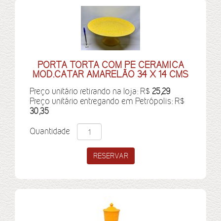
PORTA TORTA COM PE CERAMICA
MOD.CATAR AMARELÃO 34 X 14 CMS
Preço unitário retirando na loja: R$
25,29
Preço unitário entregando em Petrópolis: R$
30,35
Quantidade