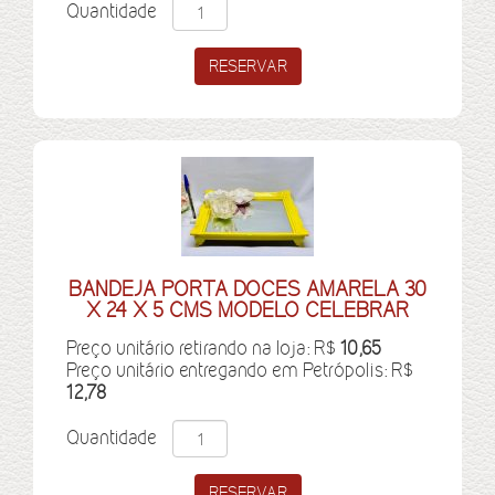
Quantidade
BANDEJA PORTA DOCES AMARELA 30
X 24 X 5 CMS MODELO CELEBRAR
Preço unitário retirando na loja: R$
10,65
Preço unitário entregando em Petrópolis: R$
12,78
Quantidade