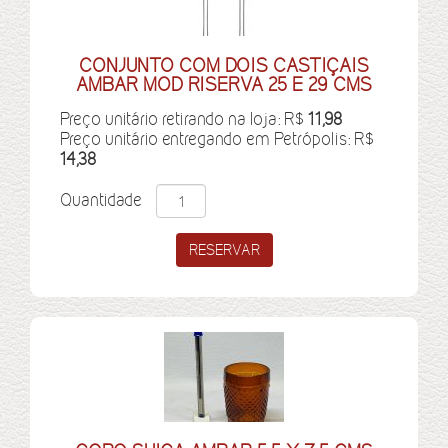
CONJUNTO COM DOIS CASTIÇAIS
AMBAR MOD RISERVA 25 E 29 CMS
Preço unitário retirando na loja: R$
11,98
Preço unitário entregando em Petrópolis: R$
14,38
Quantidade