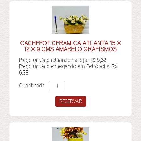
CACHEPOT CERAMICA ATLANTA 15 X
12 X 9 CMS AMARELO GRAFISMOS
Preço unitário retirando na loja: R$
5,32
Preço unitário entregando em Petrópolis: R$
6,39
Quantidade