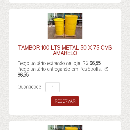
TAMBOR 100 LTS METAL 50 X 75 CMS
AMARELO
Preço unitário retirando na loja: R$
66,55
Preço unitário entregando em Petrópolis: R$
66,55
Quantidade