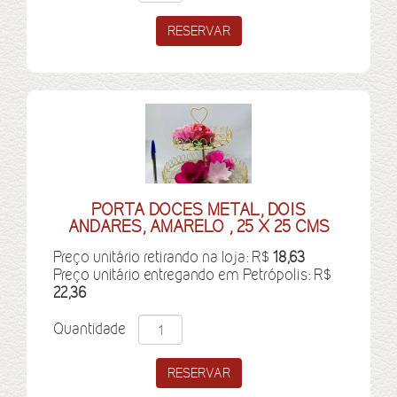
PORTA DOCES METAL, DOIS
ANDARES, AMARELO , 25 X 25 CMS
Preço unitário retirando na loja: R$
18,63
Preço unitário entregando em Petrópolis: R$
22,36
Quantidade