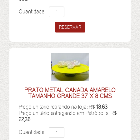
Quantidade
PRATO METAL CANADA AMARELO
TAMANHO GRANDE 37 X 8 CMS
Preço unitário retirando na loja: R$
18,63
Preço unitário entregando em Petrópolis: R$
22,36
Quantidade