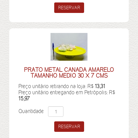
PRATO METAL CANADA AMARELO
TAMANHO MEDIO 30 X 7 CMS
Preço unitário retirando na loja: R$
13,31
Preço unitário entregando em Petrópolis: R$
15,97
Quantidade