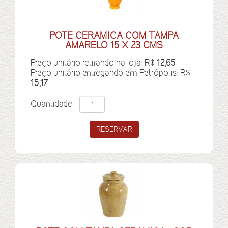
POTE CERAMICA COM TAMPA
AMARELO 15 X 23 CMS
Preço unitário retirando na loja: R$
12,65
Preço unitário entregando em Petrópolis: R$
15,17
Quantidade