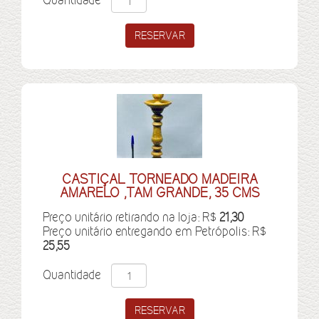
CASTIÇAL TORNEADO MADEIRA
AMARELO ,TAM GRANDE, 35 CMS
Preço unitário retirando na loja: R$
21,30
Preço unitário entregando em Petrópolis: R$
25,55
Quantidade