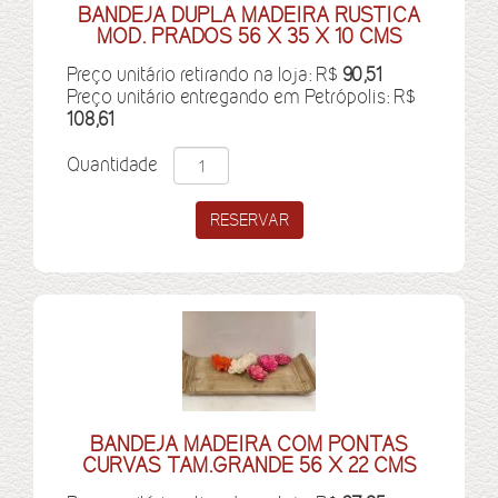
BANDEJA DUPLA MADEIRA RUSTICA
MOD. PRADOS 56 X 35 X 10 CMS
Preço unitário retirando na loja: R$
90,51
Preço unitário entregando em Petrópolis: R$
108,61
Quantidade
BANDEJA MADEIRA COM PONTAS
CURVAS TAM.GRANDE 56 X 22 CMS