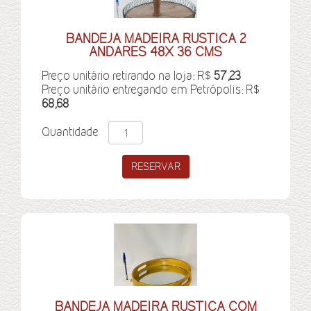
BANDEJA MADEIRA RUSTICA 2
ANDARES 48X 36 CMS
Preço unitário retirando na loja: R$
57,23
Preço unitário entregando em Petrópolis: R$
68,68
Quantidade
BANDEJA MADEIRA RUSTICA COM