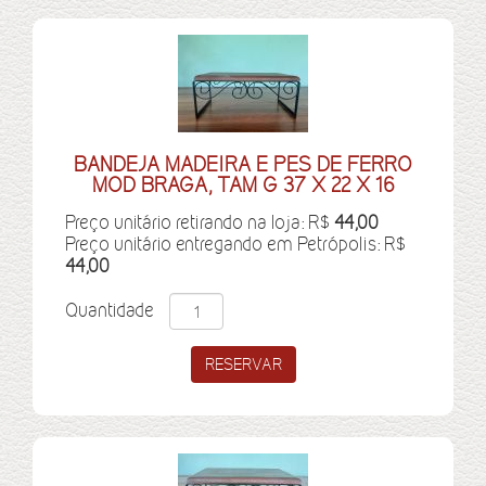
BANDEJA MADEIRA E PES DE FERRO
MOD BRAGA, TAM G 37 X 22 X 16
Preço unitário retirando na loja: R$
44,00
Preço unitário entregando em Petrópolis: R$
44,00
Quantidade