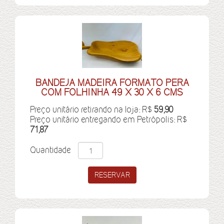
BANDEJA MADEIRA FORMATO PERA
COM FOLHINHA 49 X 30 X 6 CMS
Preço unitário retirando na loja: R$
59,90
Preço unitário entregando em Petrópolis: R$
71,87
Quantidade