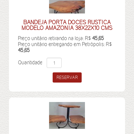
BANDEJA PORTA DOCES RUSTICA
MODELO AMAZONIA 38X22X10 CMS
Preço unitário retirando na loja: R$
45,65
Preço unitário entregando em Petrópolis: R$
45,65
Quantidade