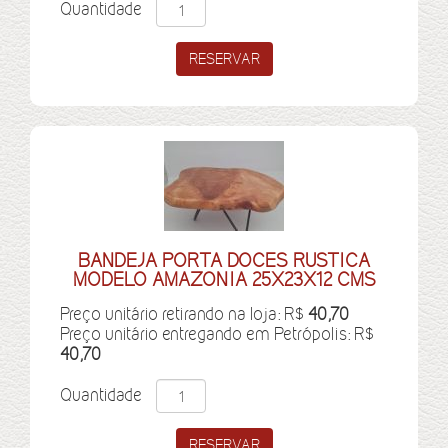
Quantidade
BANDEJA PORTA DOCES RUSTICA
MODELO AMAZONIA 25X23X12 CMS
Preço unitário retirando na loja: R$
40,70
Preço unitário entregando em Petrópolis: R$
40,70
Quantidade