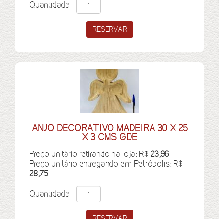
Quantidade
ANJO DECORATIVO MADEIRA 30 X 25
X 3 CMS GDE
Preço unitário retirando na loja: R$
23,96
Preço unitário entregando em Petrópolis: R$
28,75
Quantidade