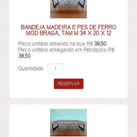
BANDEJA MADEIRA E PES DE FERRO
MOD BRAGA, TAM M 34 X 20 X 12
Preço unitário retirando na loja: R$
38,50
Preço unitário entregando em Petrópolis: R$
38,50
Quantidade