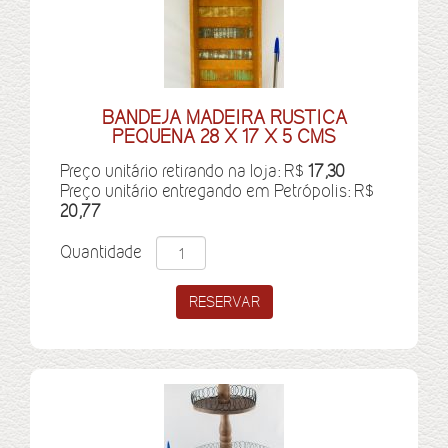
BANDEJA MADEIRA RUSTICA
PEQUENA 28 X 17 X 5 CMS
Preço unitário retirando na loja: R$
17,30
Preço unitário entregando em Petrópolis: R$
20,77
Quantidade