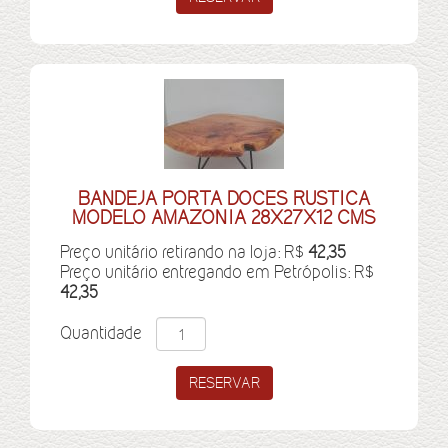
BANDEJA PORTA DOCES RUSTICA
MODELO AMAZONIA 28X27X12 CMS
Preço unitário retirando na loja: R$
42,35
Preço unitário entregando em Petrópolis: R$
42,35
Quantidade