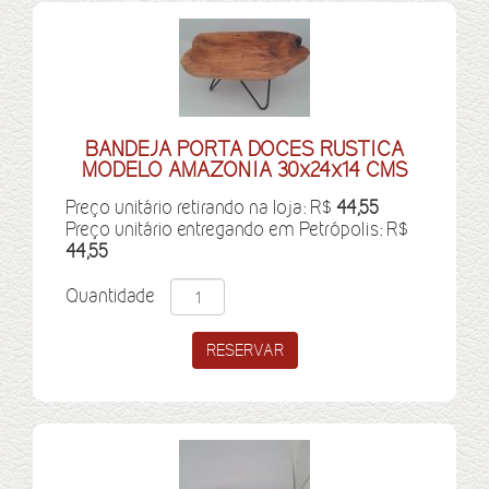
BANDEJA PORTA DOCES RUSTICA
MODELO AMAZONIA 30x24x14 CMS
Preço unitário retirando na loja: R$
44,55
Preço unitário entregando em Petrópolis: R$
44,55
Quantidade