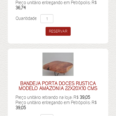
Preço unitário entregando em Petrópolis: R$
36,74
Quantidade
BANDEJA PORTA DOCES RUSTICA
MODELO AMAZONIA 22X20X10 CMS
Preço unitário retirando na loja: R$
39,05
Preço unitário entregando em Petrópolis: R$
39,05