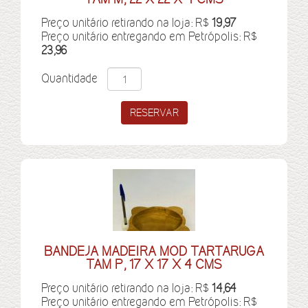
Preço unitário retirando na loja: R$
19,97
Preço unitário entregando em Petrópolis: R$
23,96
Quantidade
BANDEJA MADEIRA MOD TARTARUGA
TAM P, 17 X 17 X 4 CMS
Preço unitário retirando na loja: R$
14,64
Preço unitário entregando em Petrópolis: R$