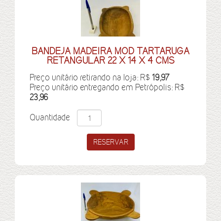
BANDEJA MADEIRA MOD TARTARUGA
RETANGULAR 22 X 14 X 4 CMS
Preço unitário retirando na loja: R$
19,97
Preço unitário entregando em Petrópolis: R$
23,96
Quantidade