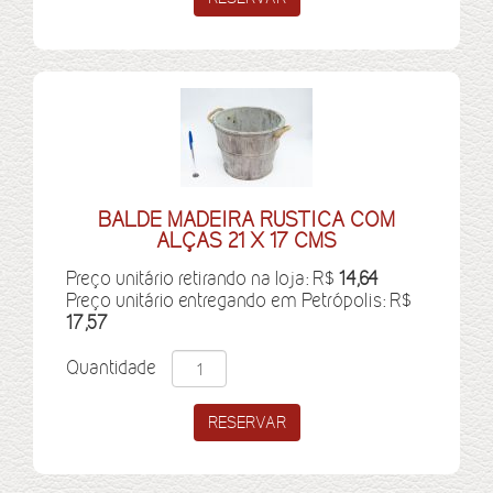
BALDE MADEIRA RUSTICA COM
ALÇAS 21 X 17 CMS
Preço unitário retirando na loja: R$
14,64
Preço unitário entregando em Petrópolis: R$
17,57
Quantidade