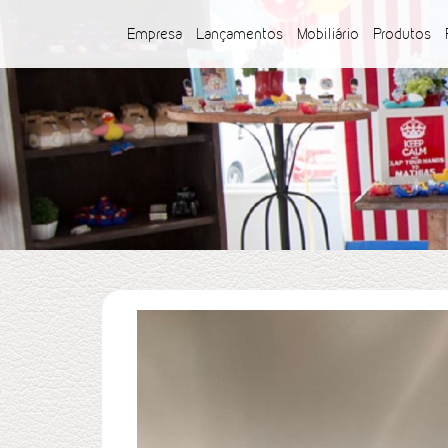
Empresa
Lançamentos
Mobiliário
Produtos