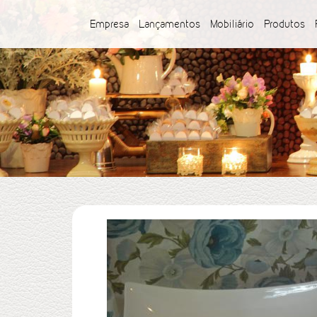
Empresa
Lançamentos
Mobiliário
Produtos