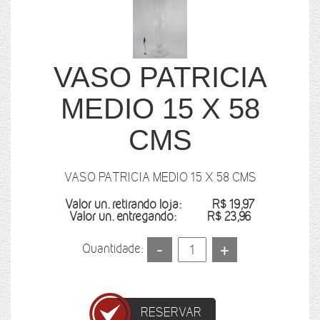
VASO PATRICIA
MEDIO 15 X 58
CMS
VASO PATRICIA MEDIO 15 X 58 CMS
Valor un. retirando loja:
R$ 19,97
Valor un. entregando:
R$ 23,96
Quantidade:
RESERVAR